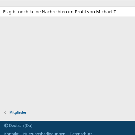
Es gibt noch keine Nachrichten im Profil von Michael T..
Mitglieder
Deutsch [Du]
Kontakt
Nutzungsbedingungen
Datenschutz