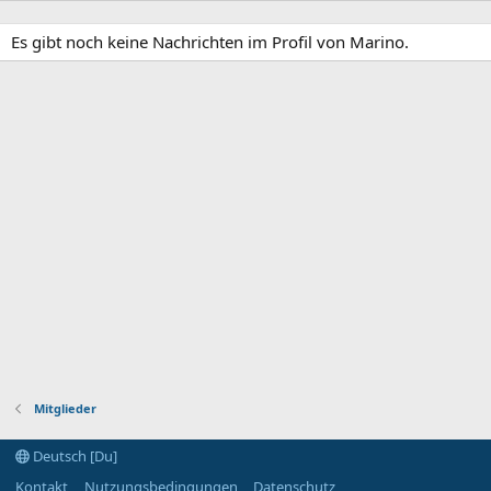
Es gibt noch keine Nachrichten im Profil von Marino.
Mitglieder
Deutsch [Du]
Kontakt
Nutzungsbedingungen
Datenschutz