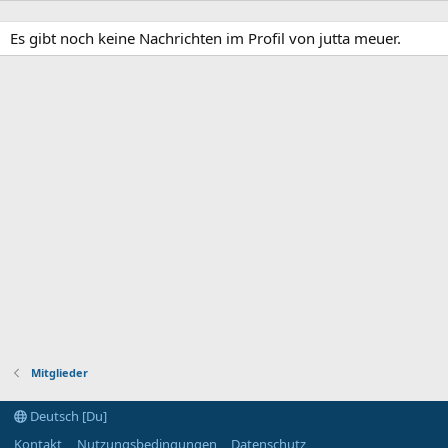
Es gibt noch keine Nachrichten im Profil von jutta meuer.
Mitglieder
Deutsch [Du]
Kontakt
Nutzungsbedingungen
Datenschutz