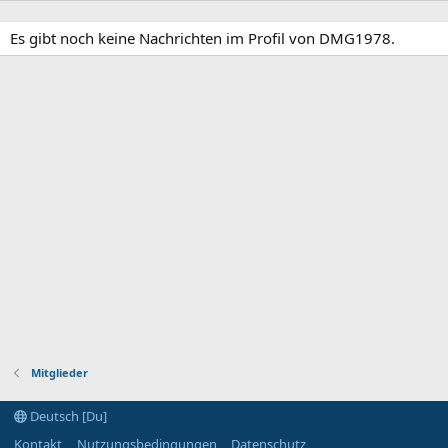
Es gibt noch keine Nachrichten im Profil von DMG1978.
Mitglieder
Deutsch [Du]
Kontakt
Nutzungsbedingungen
Datenschutz