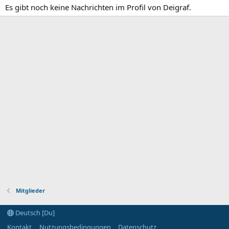
Es gibt noch keine Nachrichten im Profil von Deigraf.
Mitglieder
Deutsch [Du]
Kontakt
Nutzungsbedingungen
Datenschutz