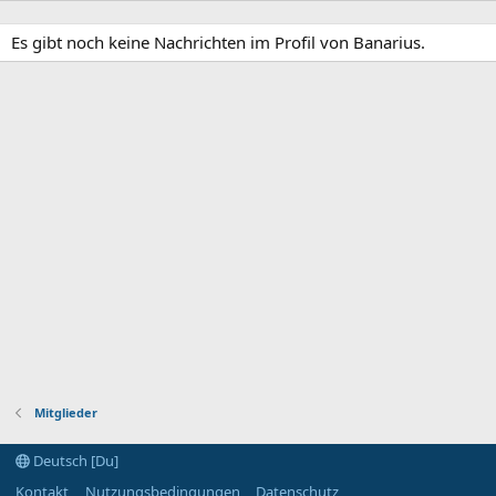
Es gibt noch keine Nachrichten im Profil von Banarius.
Mitglieder
Deutsch [Du]
Kontakt
Nutzungsbedingungen
Datenschutz